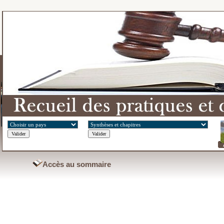
Accès au sommaire